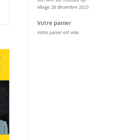
village
28 décembre 2023
Votre panier
Votre panier est vide.