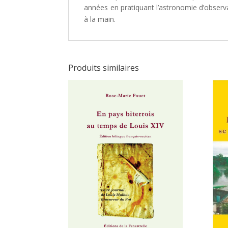
années en pratiquant l’astronomie d’observa
à la main.
Produits similaires