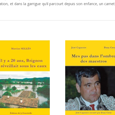
tion, et dans la garrigue qu’il parcourt depuis son enfance, un carnet