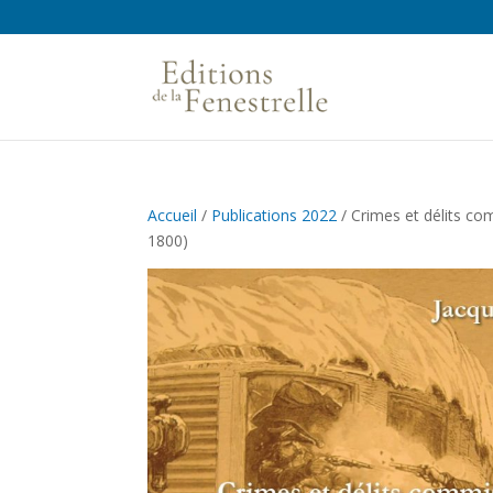
Accueil
/
Publications 2022
/ Crimes et délits co
1800)