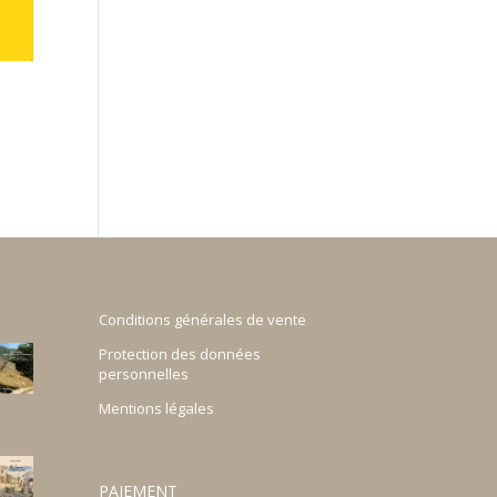
Conditions générales de vente
Protection des données
personnelles
Mentions légales
PAIEMENT