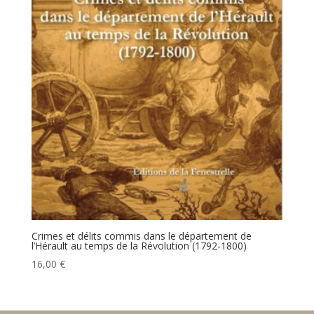
Crimes et délits commis dans le département de
l’Hérault au temps de la Révolution (1792-1800)
16,00
€