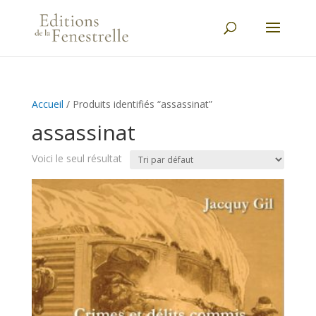
Accueil
/ Produits identifiés “assassinat”
assassinat
Voici le seul résultat