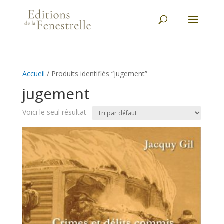
Accueil
/ Produits identifiés “jugement”
jugement
Voici le seul résultat