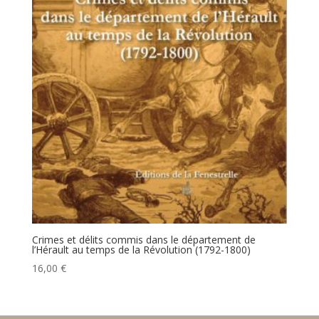
Crimes et délits commis dans le département de
l’Hérault au temps de la Révolution (1792-1800)
16,00
€