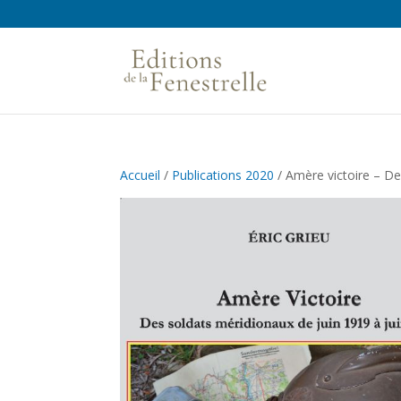
Accueil
/
Publications 2020
/ Amère victoire – De