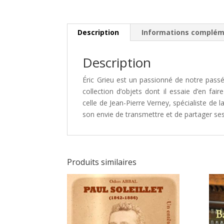
Description
Informations complém
Description
Éric Grieu est un passionné de notre passé
collection d’objets dont il essaie d’en fai
celle de Jean-Pierre Verney, spécialiste de 
son envie de transmettre et de partager se
Produits similaires