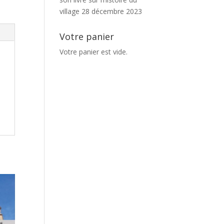
village
28 décembre 2023
Votre panier
Votre panier est vide.