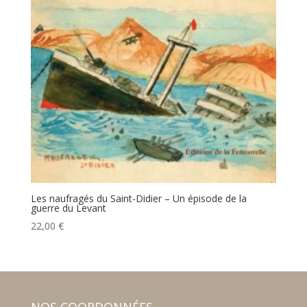
Les naufragés du Saint-Didier – Un épisode de la
guerre du Levant
22,00
€