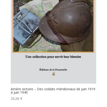
Amère victoire – Des soldats méridionaux de juin 1919
à juin 1940
25,00
€