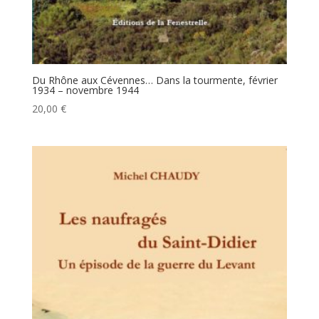
Du Rhône aux Cévennes… Dans la tourmente, février
1934 – novembre 1944
20,00
€