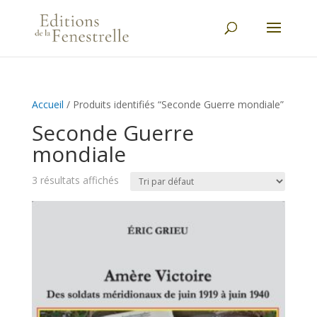
Accueil
/ Produits identifiés “Seconde Guerre mondiale”
Seconde Guerre
mondiale
3 résultats affichés