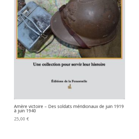
Amère victoire – Des soldats méridionaux de juin 1919
à juin 1940
25,00
€