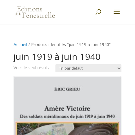
Accueil
/ Produits identifiés “juin 1919 à juin 1940”
juin 1919 à juin 1940
Voici le seul résultat