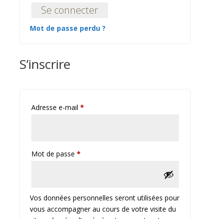
Se connecter
Mot de passe perdu ?
S’inscrire
Obligatoire
Adresse e-mail
*
Obligatoire
Mot de passe
*
Vos données personnelles seront utilisées pour
vous accompagner au cours de votre visite du