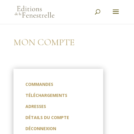
MON COMPTE
COMMANDES
TÉLÉCHARGEMENTS
ADRESSES
DÉTAILS DU COMPTE
DÉCONNEXION