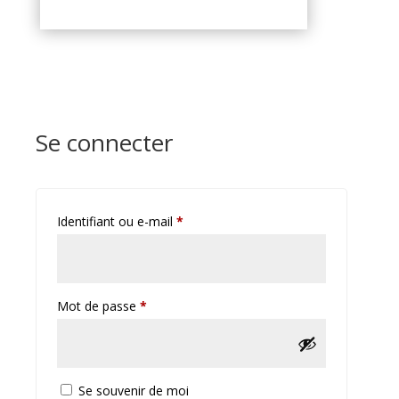
Se connecter
Obligatoire
Identifiant ou e-mail
*
Obligatoire
Mot de passe
*
Se souvenir de moi