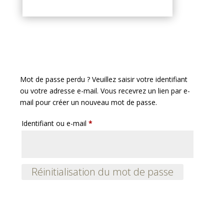
Mot de passe perdu ? Veuillez saisir votre identifiant
ou votre adresse e-mail. Vous recevrez un lien par e-
mail pour créer un nouveau mot de passe.
Obligatoire
Identifiant ou e-mail
*
Réinitialisation du mot de passe