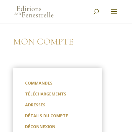
MON COMPTE
COMMANDES
TÉLÉCHARGEMENTS
ADRESSES
DÉTAILS DU COMPTE
DÉCONNEXION