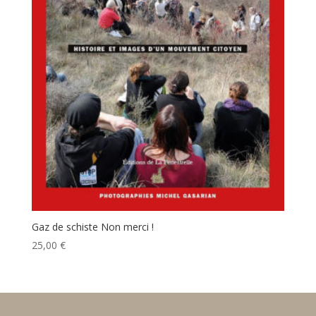
Gaz de schiste Non merci !
25,00
€