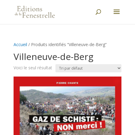
Accueil
/ Produits identifiés “Villeneuve-de-Berg”
Villeneuve-de-Berg
Voici le seul résultat