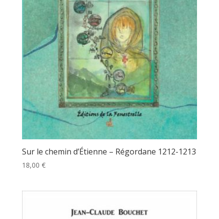
Sur le chemin d’Étienne – Régordane 1212-1213
18,00
€