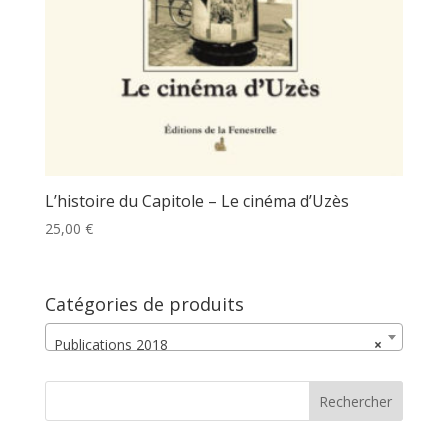
L’histoire du Capitole – Le cinéma d’Uzès
25,00
€
Catégories de produits
Publications 2018
×