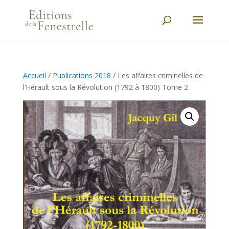
Accueil
/
Publications 2018
/ Les affaires criminelles de
l’Hérault sous la Révolution (1792 à 1800) Tome 2