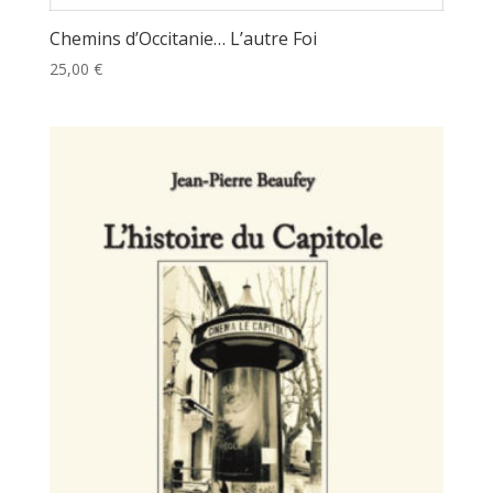
Chemins d’Occitanie… L’autre Foi
25,00
€