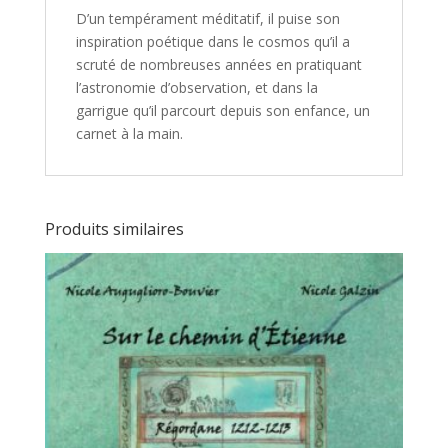
D’un tempérament méditatif, il puise son
inspiration poétique dans le cosmos qu’il a
scruté de nombreuses années en pratiquant
l’astronomie d’observation, et dans la
garrigue qu’il parcourt depuis son enfance, un
carnet à la main.
Produits similaires