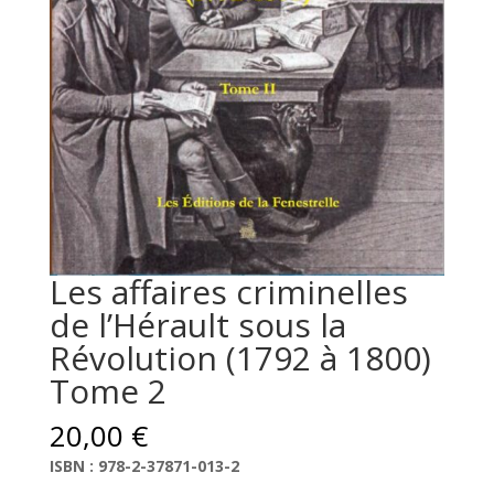
Les affaires criminelles
de l’Hérault sous la
Révolution (1792 à 1800)
Tome 2
20,00
€
ISBN : 978-2-37871-013-2