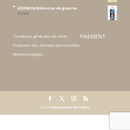
LÉDENON Mémoires de guerres
20,00
€
PAIEMENT
Conditions générales de vente
Protection des données personnelles
Mentions légales
© 2023
Réalisation IBSTUDIO