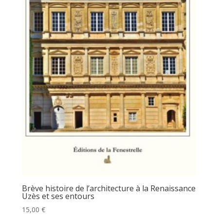
Brève histoire de l’architecture à la Renaissance
Uzès et ses entours
15,00
€