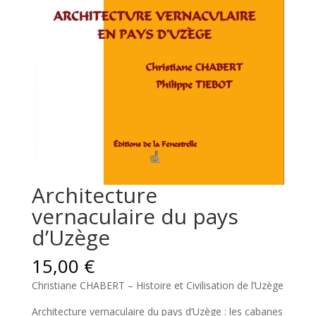
Architecture
vernaculaire du pays
d’Uzège
15,00
€
Christiane CHABERT – Histoire et Civilisation de l’Uzège
Architecture vernaculaire du pays d’Uzège : les cabanes