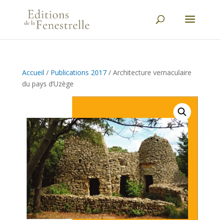
Accueil
/
Publications 2017
/ Architecture vernaculaire
du pays d’Uzège