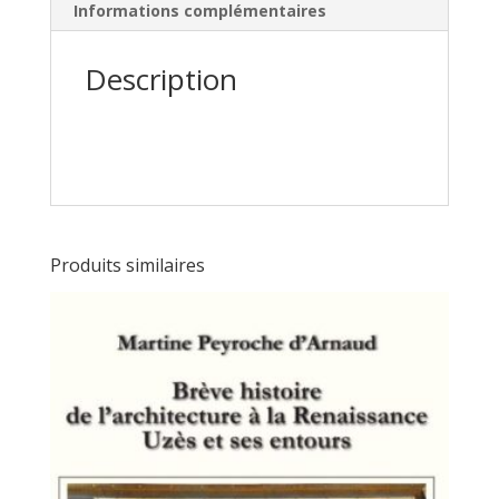
Informations complémentaires
Description
Produits similaires