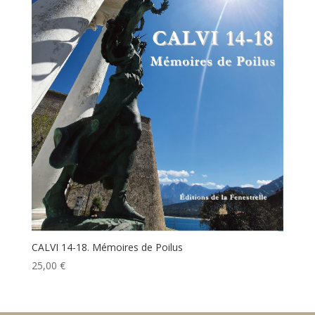
CALVI 14-18. Mémoires de Poilus
25,00
€