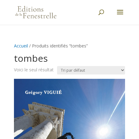
Accueil
/ Produits identifiés “tombes”
tombes
Voici le seul résultat