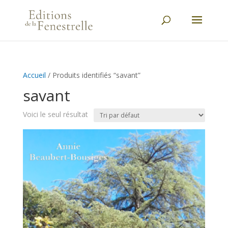
Accueil
/ Produits identifiés “savant”
savant
Voici le seul résultat