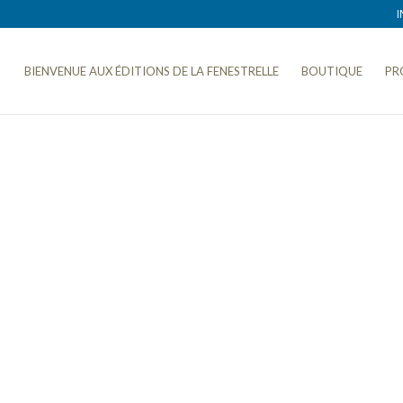
I
BIENVENUE AUX ÉDITIONS DE LA FENESTRELLE
BOUTIQUE
PR