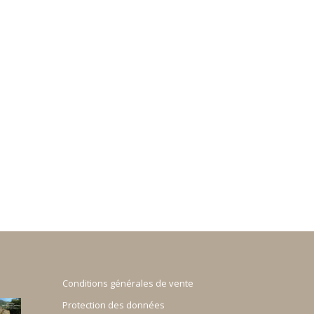
Conditions générales de vente
Protection des données