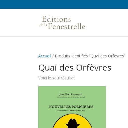
Accueil
/ Produits identifiés “Quai des Orfèvres”
Quai des Orfèvres
Voici le seul résultat