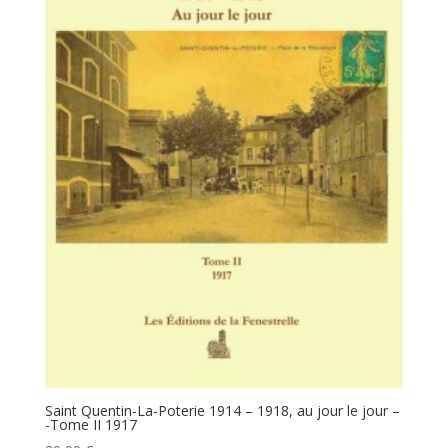
Saint Quentin-La-Poterie 1914 – 1918, au jour le jour –
-Tome II 1917