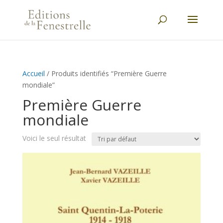
Accueil
/ Produits identifiés “Première Guerre
mondiale”
Première Guerre
mondiale
Voici le seul résultat