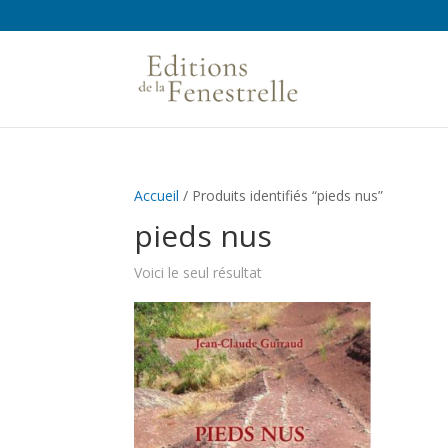
Accueil
/ Produits identifiés “pieds nus”
pieds nus
Voici le seul résultat