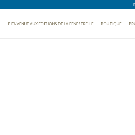
I
BIENVENUE AUX ÉDITIONS DE LA FENESTRELLE
BOUTIQUE
PR