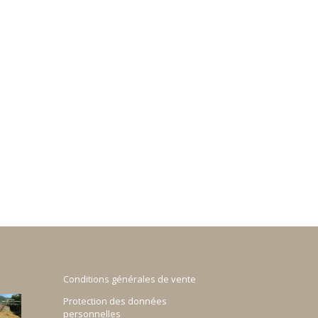
Conditions générales de vente
Protection des données
personnelles