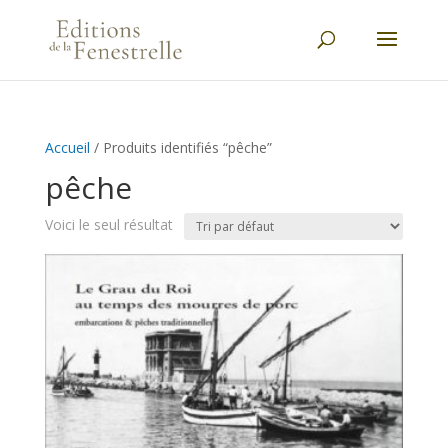
Accueil
/ Produits identifiés “pêche”
pêche
Voici le seul résultat