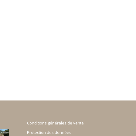
Conditions générales de vente
Protection des données