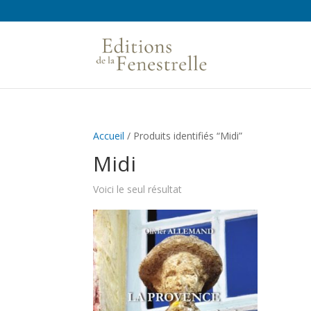
Accueil
/ Produits identifiés “Midi”
Midi
Voici le seul résultat