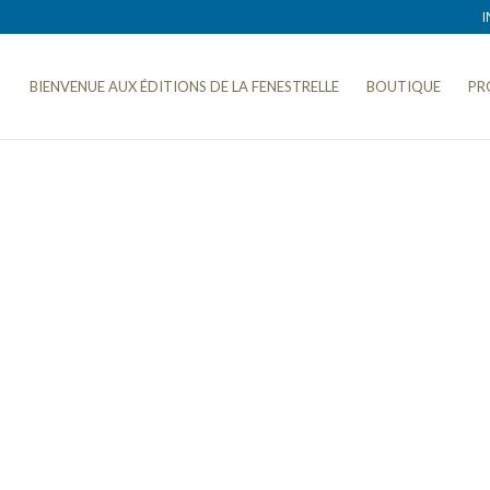
I
BIENVENUE AUX ÉDITIONS DE LA FENESTRELLE
BOUTIQUE
PR