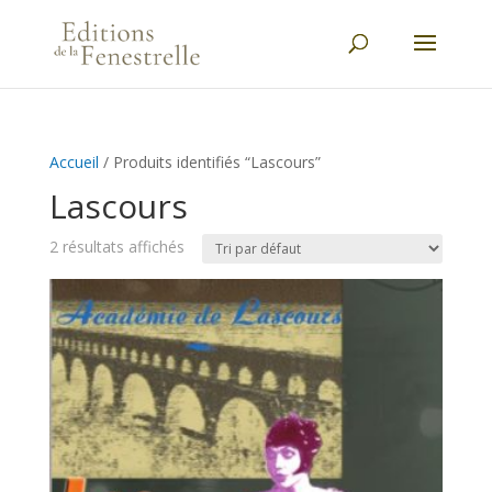
Accueil
/ Produits identifiés “Lascours”
Lascours
2 résultats affichés