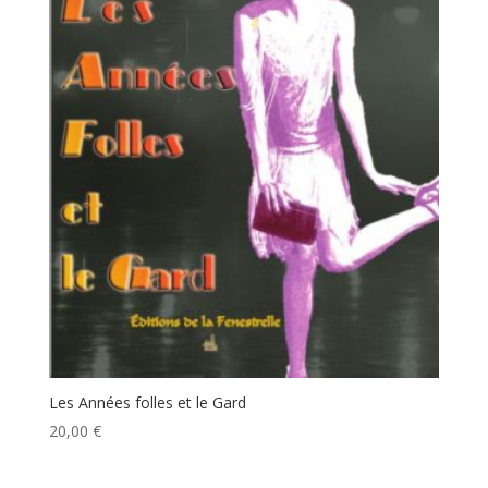
Les Années folles et le Gard
20,00
€