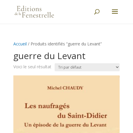
Accueil
/ Produits identifiés “guerre du Levant”
guerre du Levant
Voici le seul résultat