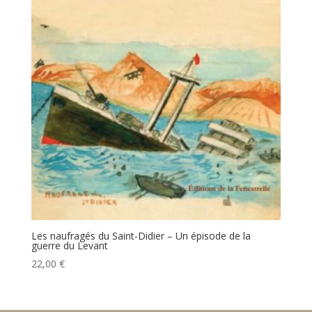
Les naufragés du Saint-Didier – Un épisode de la
guerre du Levant
22,00
€