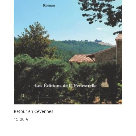
Retour en Cévennes
15,00
€