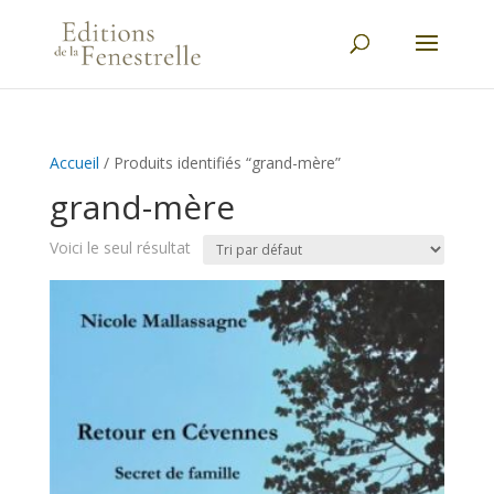
Accueil
/ Produits identifiés “grand-mère”
grand-mère
Voici le seul résultat