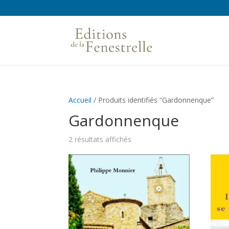
Accueil
/ Produits identifiés “Gardonnenque”
Gardonnenque
2 résultats affichés