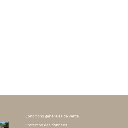
Conditions générales de vente
Protection des données