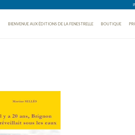
I
BIENVENUE AUX ÉDITIONS DE LA FENESTRELLE
BOUTIQUE
PR