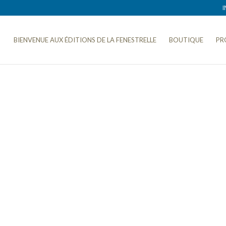
I
BIENVENUE AUX ÉDITIONS DE LA FENESTRELLE
BOUTIQUE
PR