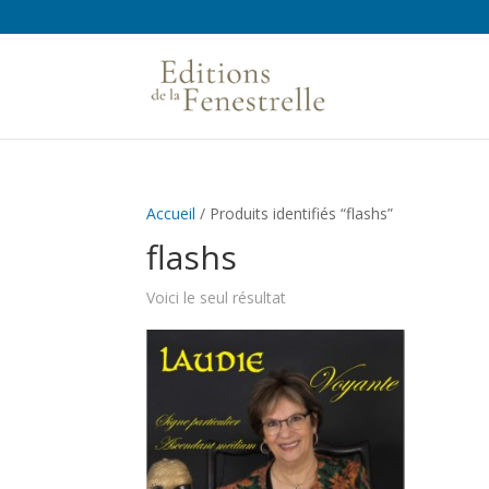
Accueil
/ Produits identifiés “flashs”
flashs
Voici le seul résultat