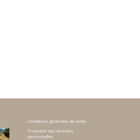
Conditions générales de vente
Protection des données
personnelles