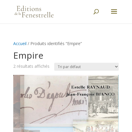
Accueil
/ Produits identifiés “Empire”
Empire
2 résultats affichés