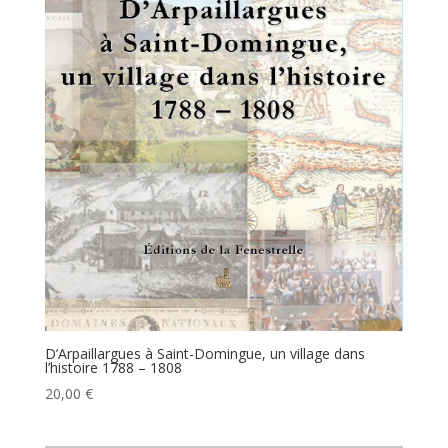
D’Arpaillargues à Saint-Domingue, un village dans
l’histoire 1788 – 1808
20,00
€