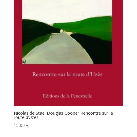
Nicolas de Staël Douglas Cooper Rencontre sur la
route d’Uzès
15,00
€