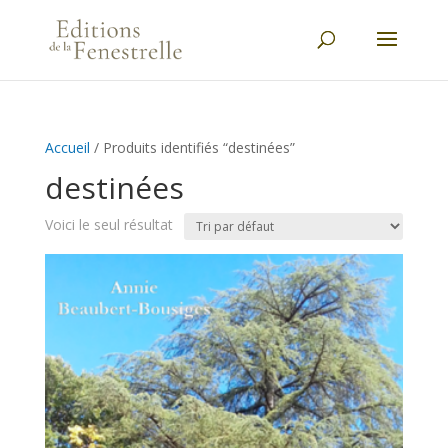
Accueil
/ Produits identifiés “destinées”
destinées
Voici le seul résultat