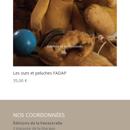
Les ours et peluches FADAP
35,00
€
NOS COORDONNÉES
Éditions de la Fenestrelle
3 Impasse de la Margue