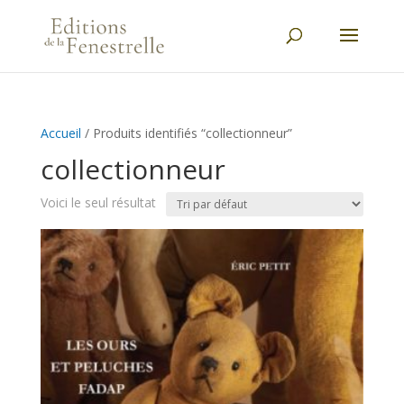
Accueil
/ Produits identifiés “collectionneur”
collectionneur
Voici le seul résultat