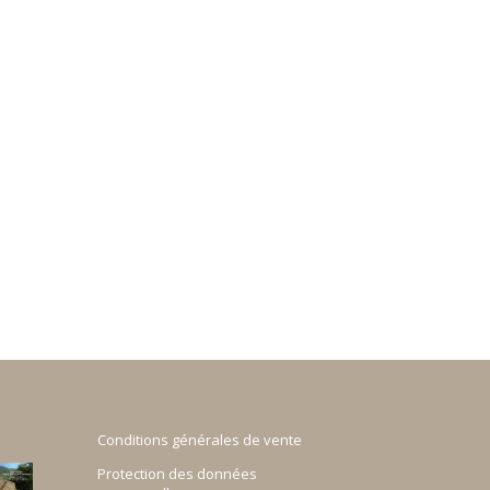
Conditions générales de vente
Protection des données