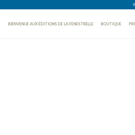
I
BIENVENUE AUX ÉDITIONS DE LA FENESTRELLE
BOUTIQUE
PR