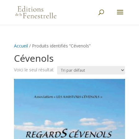
Accueil
/ Produits identifiés “Cévenols”
Cévenols
Voici le seul résultat