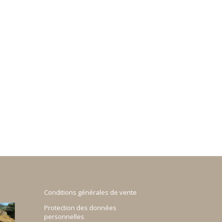
Conditions générales de vente
Protection des données
personnelles