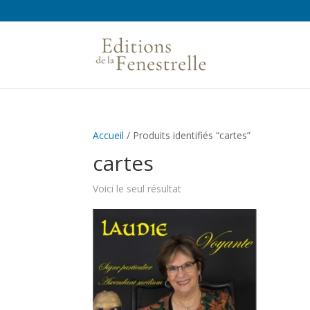
Accueil
/ Produits identifiés “cartes”
cartes
Voici le seul résultat