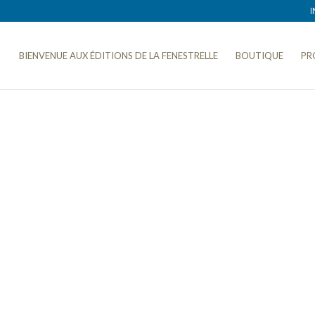
I
BIENVENUE AUX ÉDITIONS DE LA FENESTRELLE
BOUTIQUE
PR