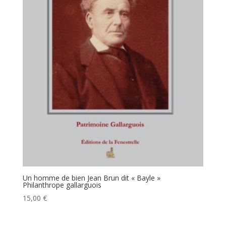
Un homme de bien Jean Brun dit « Bayle »
Philanthrope gallarguois
15,00
€