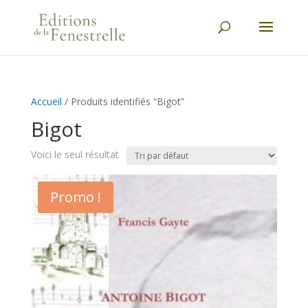
Accueil
/ Produits identifiés “Bigot”
Bigot
Voici le seul résultat
Promo !