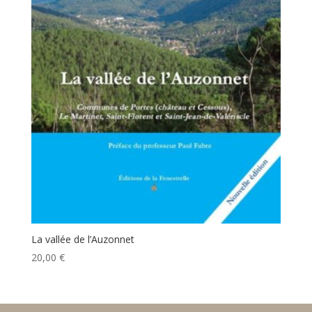
La vallée de l’Auzonnet
20,00
€