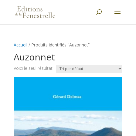
Accueil
/ Produits identifiés “Auzonnet”
Auzonnet
Voici le seul résultat