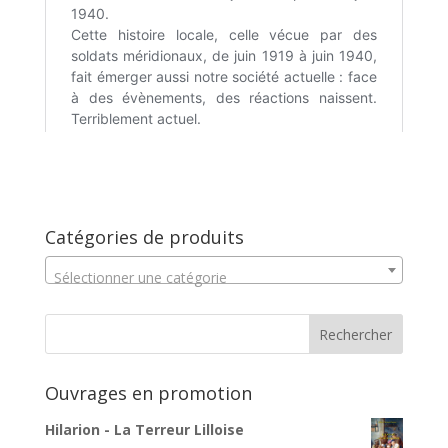
Catégories de produits
Sélectionner une catégorie
Ouvrages en promotion
Hilarion - La Terreur Lilloise