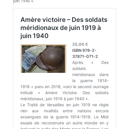
juin 1940 ».