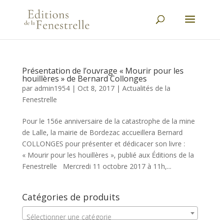
Présentation de l’ouvrage « Mourir pour les
houillères » de Bernard Collonges
par
admin1954
|
Oct 8, 2017
|
Actualités de la
Fenestrelle
Pour le 156e anniversaire de la catastrophe de la mine
de Lalle, la mairie de Bordezac accueillera Bernard
COLLONGES pour présenter et dédicacer son livre :
« Mourir pour les houillères », publié aux Éditions de la
Fenestrelle Mercredi 11 octobre 2017 à 11h,...
Catégories de produits
Sélectionner une catégorie