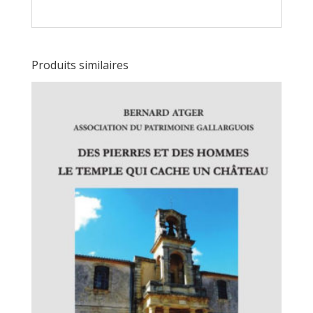
Produits similaires