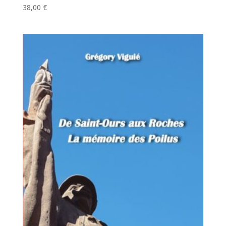
38,00
€