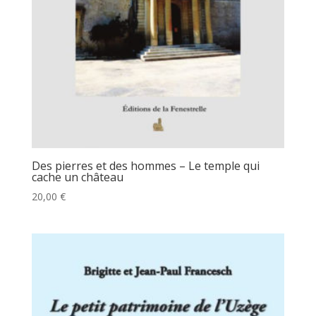
Des pierres et des hommes – Le temple qui
cache un château
20,00
€