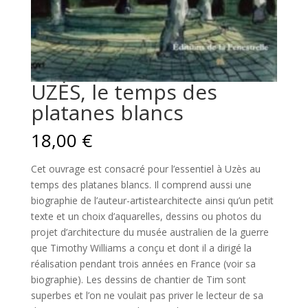
UZĖS, le temps des
platanes blancs
18,00
€
Cet ouvrage est consacré pour l’essentiel à Uzès au
temps des platanes blancs. Il comprend aussi une
biographie de l’auteur-artistearchitecte ainsi qu’un petit
texte et un choix d’aquarelles, dessins ou photos du
projet d’architecture du musée australien de la guerre
que Timothy Williams a conçu et dont il a dirigé la
réalisation pendant trois années en France (voir sa
biographie). Les dessins de chantier de Tim sont
superbes et l’on ne voulait pas priver le lecteur de sa