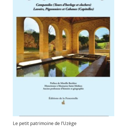
Le petit patrimoine de l’Uzège