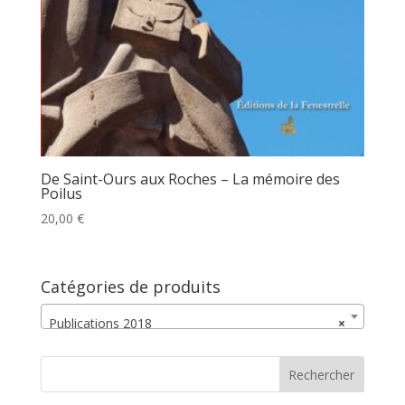
De Saint-Ours aux Roches – La mémoire des
Poilus
20,00
€
Catégories de produits
Publications 2018
×