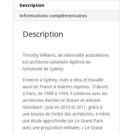
Description
Informations complémentaires
Description
Timothy Williams, de nationalité australienne,
est architecte-urbaniste diplômé de
l’université de Sydney.
Il exerce à Sydney, mais a vécu et travaillé
aussi en France à maintes reprises. D’abord
à Paris, de 1988 à 1994, il collabore avec les
architectes Reichen et Robert et Antoine
Grumbach ; puis en 2010 et 2011, grâce à
une bourse de l’ordre des architectes, il mène
une étude approfondie sur Le Grand Paris
avec une proposition intitulée, « Le Grand