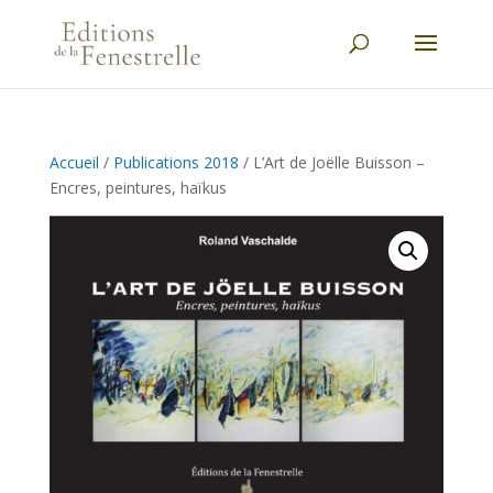
Accueil
/
Publications 2018
/ L’Art de Joëlle Buisson –
Encres, peintures, haïkus