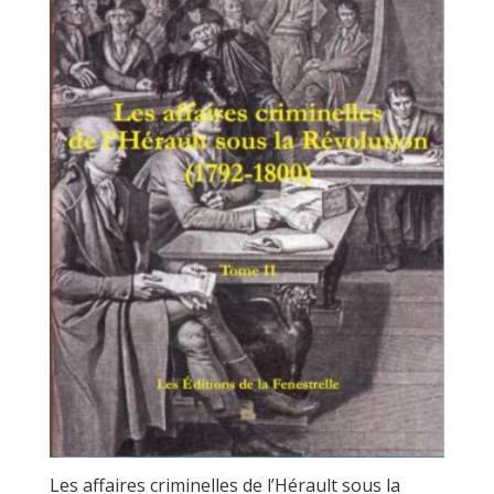
Les affaires criminelles de l’Hérault sous la