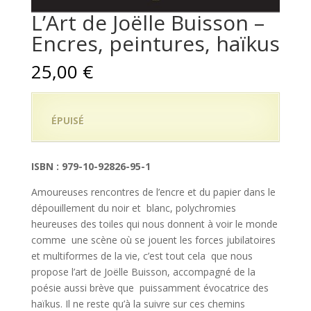
L’Art de Joëlle Buisson –
Encres, peintures, haïkus
25,00
€
ÉPUISÉ
ISBN : 979-10-92826-95-1
Amoureuses rencontres de l’encre et du papier dans le
dépouillement du noir et blanc, polychromies
heureuses des toiles qui nous donnent à voir le monde
comme une scène où se jouent les forces jubilatoires
et multiformes de la vie, c’est tout cela que nous
propose l’art de Joëlle Buisson, accompagné de la
poésie aussi brève que puissamment évocatrice des
haïkus. Il ne reste qu’à la suivre sur ces chemins