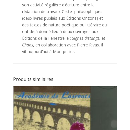
son activité régulière d’écriture entre la
rédaction de travaux Cette philosophiques
(deux livres publiés aux Éditions Orizons) et
des textes de nature poétique ou littéraire qui
ont déjà donné lieu à deux ouvrages aux
Éditions de la Fenestrelle :
Signes d’étangs
, et
Chaos
, en collaboration avec Pierre Rivas. Il
vit aujourd’hui à Montpellier.
Produits similaires