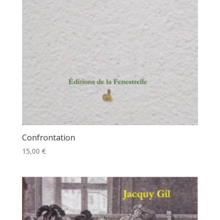
Confrontation
15,00
€